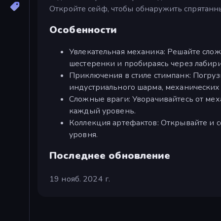
Откройте сейф, чтобы обнаружить спрятанн
Особенности
Увлекательная механика: Решайте слож
шестеренки и пробираясь через лабири
Приключения в стиле стимпанк: Погруз
индустриального шарма, механических 
Сложные враги: Уворачивайтесь от ме
каждый уровень.
Коллекция артефактов: Открывайте и 
уровня.
Последнее обновление
19 нояб. 2024 г.