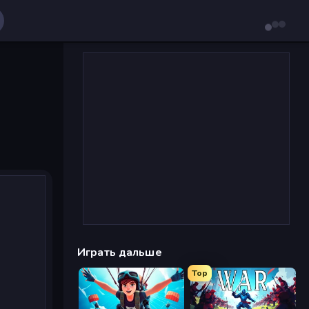
Играть дальше
Top