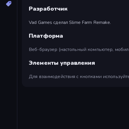
Разработчик
Vad Games сделал Slime Farm Remake.
Платформа
Веб-браузер (настольный компьютер, мобил
Элементы управления
Для взаимодействия с кнопками используйт