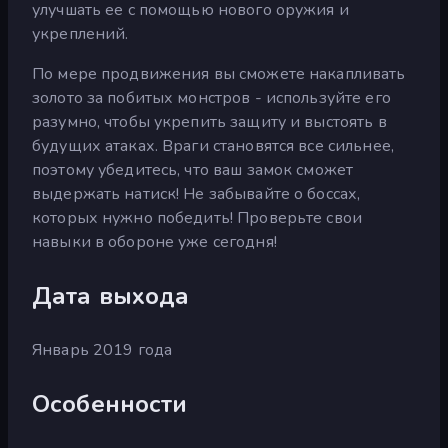
улучшать ее с помощью нового оружия и
укреплений.
По мере продвижения вы сможете накапливать
золото за побитых монстров - используйте его
разумно, чтобы укрепить защиту и выстоять в
будущих атаках. Враги становятся все сильнее,
поэтому убедитесь, что ваш замок сможет
выдержать натиск! Не забывайте о боссах,
которых нужно победить! Проверьте свои
навыки в обороне уже сегодня!
Дата выхода
Январь 2019 года
Особенности