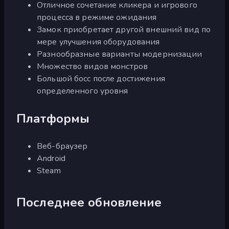
Отличное сочетание кликера и игрового
процесса в режиме ожидания
Замок приобретает другой внешний вид по
мере улучшения оборудования
Разнообразные варианты модернизации
Множество видов монстров
Большой босс после достижения
определенного уровня
Платформы
Веб-браузер
Android
Steam
Последнее обновление