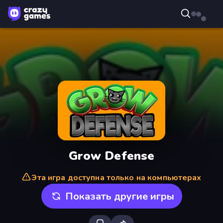
Grow Defense
Эта игра доступна только на компьютерах
Показать другие игры