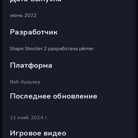
июнь 2022
Разработчик
Shape Shooter 2 разработана pikmer
Платформа
Веб-браузер
Последнее обновление
11 нояб. 2024 г.
Игровое видео