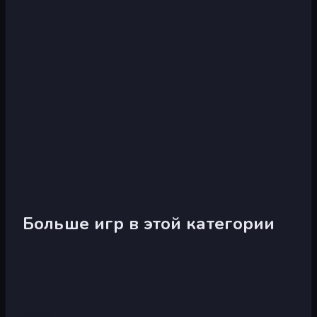
Больше игр в этой категории