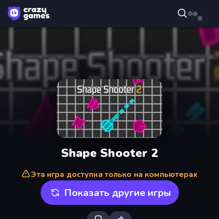
Shape Shooter 2
Эта игра доступна только на компьютерах
Показать другие игры