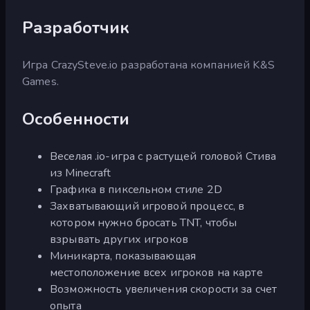
Разработчик
Игра CrazySteve.io разработана компанией K&S
Games.
Особенности
Веселая .io-игра с растущей головой Стива
из Minecraft
Графика в пиксельном стиле 2D
Захватывающий игровой процесс, в
котором нужно бросать TNT, чтобы
взрывать других игроков
Миникарта, показывающая
местоположение всех игроков на карте
Возможность увеличения скорости за счет
опыта