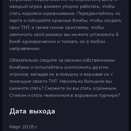
каждый игрок должен упорно работать, чтобы
стать королем соревнования. Передвигайтесь по
карте и собирайте красные бомбы, чтобы создать
свои TNT, а также синие кристаллы, чтобы
увеличить свой размер-вы можете установить 6
бомб одновременно и толкать их в любом
направлении.
Обязательно следите за своими собственными
бомбами и попытайтесь уничтожить других
игроков, западая их в ловушку и взрывая их с
помощью своего TNT. Насколько большим вы
сможете стать? Сможете ли вы стать огромным
Стивом и стать чемпионом в взрывном турнире?
Дата выхода
Март 2018 г.