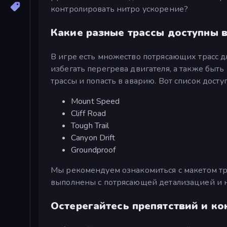
контролировать нитро ускорение?
Какие разные трассы доступны в 
В игре есть множество потрясающих трасс д
избегать перегрева двигателя, а также быть
трассы и попасть в аварию. Вот список досту
Mount Speed
Cliff Road
Tough Trail
Canyon Drift
Groundproof
Мы рекомендуем ознакомиться с макетом трас
выполнены с потрясающей детализацией и 
Остерегайтесь препятствий и ко