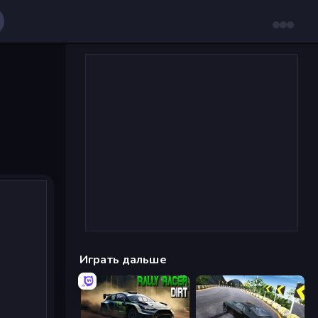
Играть дальше