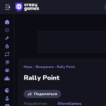
Игры
»
Вождение
»
Rally Point
Rally Point
Поделиться
Разработчик
XformGames