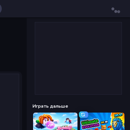
Играть дальше