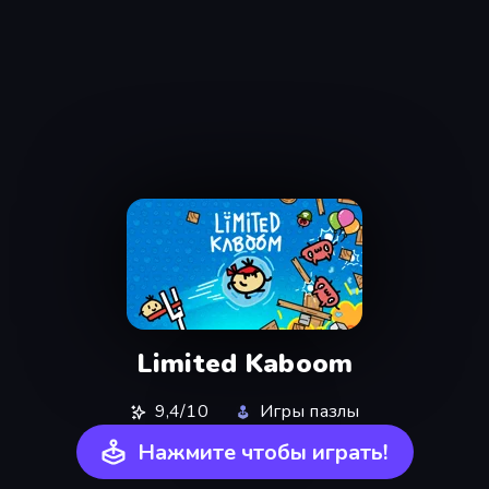
Limited Kaboom
9,4/10
Игры пазлы
Нажмите чтобы играть!