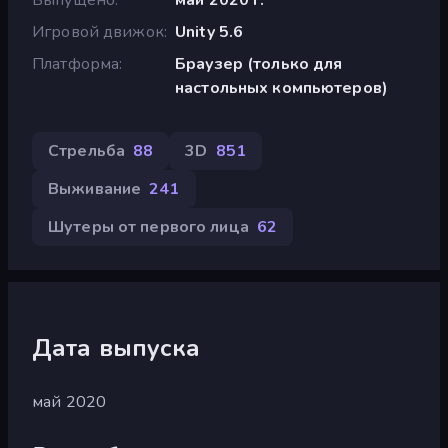
Игровой движок
Unity 5.6
Платформа
Браузер (только для
настольных компьютеров)
Стрельба
88
3D
851
Выживание
241
Шутеры от первого лица
62
Дата выпуска
май 2020