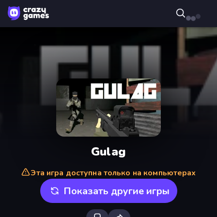
Gulag
Эта игра доступна только на компьютерах
Показать другие игры