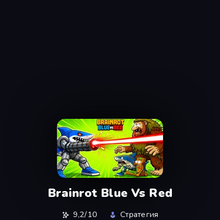
Brainrot Blue Vs Red
9,2/10
Стратегия