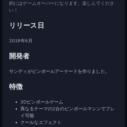
的にはゲームオーバーになります。楽しんでくださ
い！
リリース日
2018年6月
開発者
サンディがピンボールアーケードを作りました。
特徴
3Dピンボールゲーム
異なるテーマの2台のピンボールマシンでプレ
イ可能
クールなエフェクト