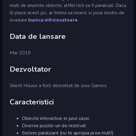
mult de anumite obiecte, altfel risti sa fi paralizat. Daca
iti place acest joc, ar trebui sa incerci si jocul nostru de
evadare
bunica infricosatoare
.
Data de lansare
Mai 2019
Dezvoltator
Silent House a fost dezvoltat de Juso Games.
Caracteristici
Obiecte interactive in jurul casei
Diverse puzzle-uri de rezolvat
Sistem paralizant (nu te apropia prea mult!)