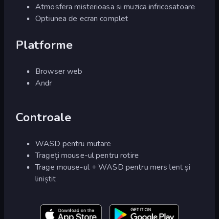
Atmosfera misterioasa si muzica infricosatoare
Optiunea de ecran complet
Platforme
Browser web
Andr
Controale
WASD pentru mutare
Trageți mouse-ul pentru rotire
Trage mouse-ul + WASD pentru mers lent și
liniștit