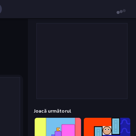
Joacă următorul