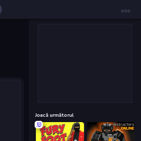
Joacă următorul