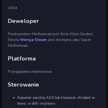
2004
Deweloper
Producentem Motherload jest firma XGen Studios.
Strona
Wersja Steam
jest dostępny jako Super
Motherload.
Platforma
Przeglądarka internetowa
Sterowanie
Kopanie: naciśnij ASD lub klawisze strzałek w
lewo, w dół i w prawo