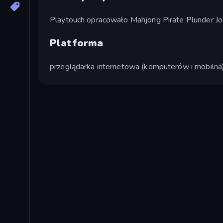
Playtouch opracowało Mahjong Pirate Plunder Jo
Platforma
przeglądarka internetowa (komputerów i mobilna