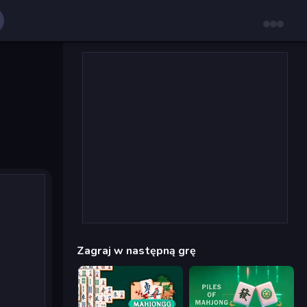
Zagraj w następną grę