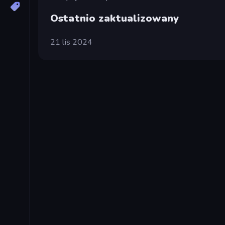
Ostatnio zaktualizowany
21 lis 2024