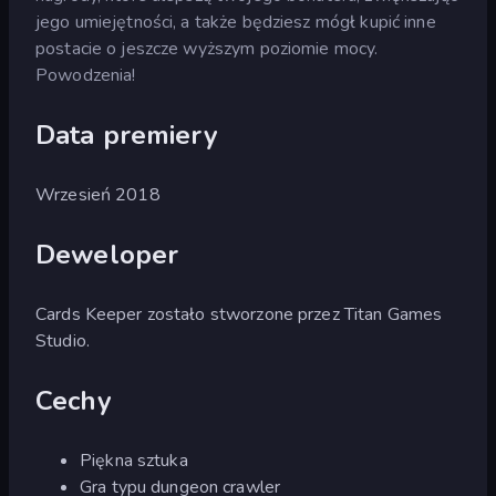
jego umiejętności, a także będziesz mógł kupić inne
postacie o jeszcze wyższym poziomie mocy.
Powodzenia!
Data premiery
Wrzesień 2018
Deweloper
Cards Keeper zostało stworzone przez Titan Games
Studio.
Cechy
Piękna sztuka
Gra typu dungeon crawler