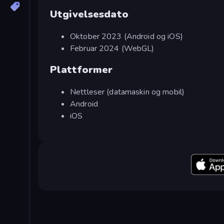
Utgivelsesdato
Oktober 2023 (Android og iOS)
Februar 2024 (WebGL)
Plattformer
Nettleser (datamaskin og mobil)
Android
iOS