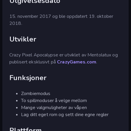
Utgivelsesdato
15. november 2017 og ble oppdatert 19. oktober
2018.
Utvikler
Crazy Pixel Apocalypse er utviklet av Mentolatux og
publisert eksklusivt på
CrazyGames.com
.
Funksjoner
Zombiemodus
To spillmoduser å velge mellom
Mange valgmuligheter av våpen
Lag ditt eget rom og sett dine egne regler
Plattform