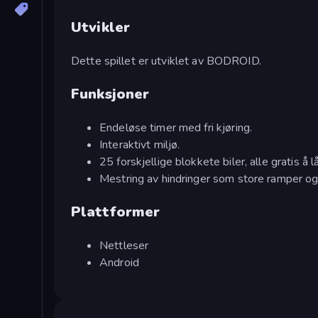
Utvikler
Dette spillet er utviklet av BODROID.
Funksjoner
Endeløse timer med fri kjøring.
Interaktivt miljø.
25 forskjellige blokkete biler, alle gratis å 
Mestring av hindringer som store ramper og
Plattformer
Nettleser
Android