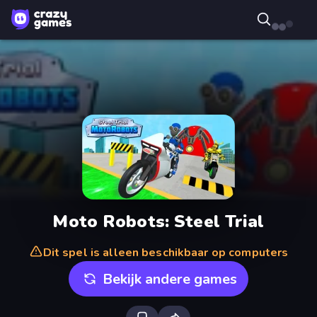
Moto Robots: Steel Trial
Dit spel is alleen beschikbaar op computers
Bekijk andere games