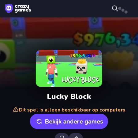
Lucky Block
Dit spel is alleen beschikbaar op computers
Bekijk andere games