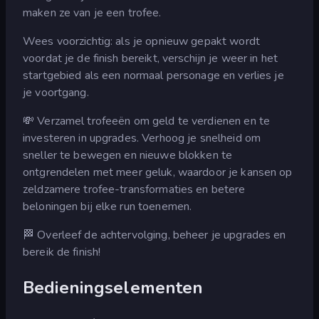
maken ze van je een trofee.
Wees voorzichtig: als je opnieuw gepakt wordt
voordat je de finish bereikt, verschijn je weer in het
startgebied als een normaal personage en verlies je
je voortgang.
💸 Verzamel trofeeën om geld te verdienen en te
investeren in upgrades. Verhoog je snelheid om
sneller te bewegen en nieuwe blokken te
ontgrendelen met meer geluk, waardoor je kansen op
zeldzamere trofee-transformaties en betere
beloningen bij elke run toenemen.
🏁 Overleef de achtervolging, beheer je upgrades en
bereik de finish!
Bedieningselementen