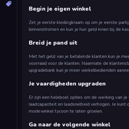
Begin je eigen winkel
Zet je eerste kledingkraam op om je eerste partij 
binnenstromen en kun je hun geld innen bij de kas
Breid je pand uit
Met het geld van je betalende klanten kun je me
voorraad voor de klanten. Naarmate de klantens
upgradebank kun je meer winkelbedienden aanne
Je vaardigheden upgraden
Er zijn een heleboel opties om de werking van je
laadcapaciteit en laadsnelheid verhogen. Je kunt
modewinkel tycoon te laten groeien.
Ga naar de volgende winkel