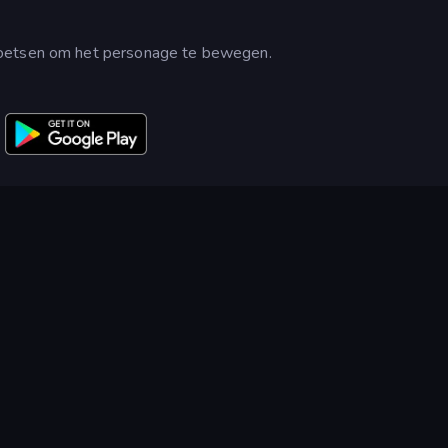
toetsen om het personage te bewegen.