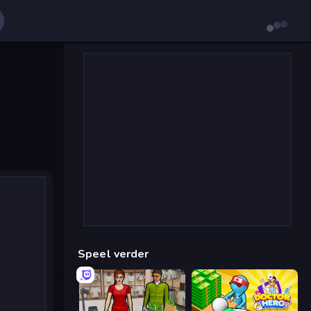
Speel verder