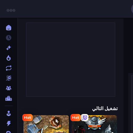
تشغيل التالي
Hot
Hot