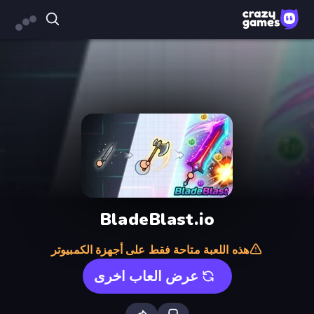
BladeBlast.io
هذه اللعبة متاحة فقط على أجهزة الكمبيوتر
عرض العاب اخرى