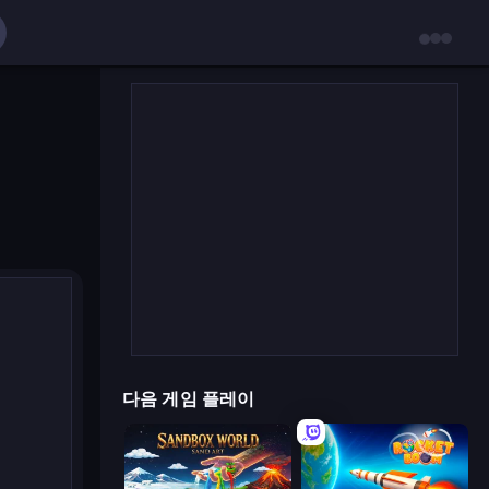
다음 게임 플레이