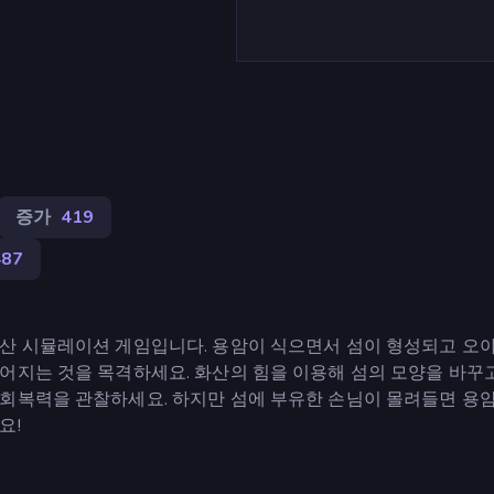
증가
419
487
화산 시뮬레이션 게임입니다. 용암이 식으면서 섬이 형성되고 오
어지는 것을 목격하세요. 화산의 힘을 이용해 섬의 모양을 바꾸
회복력을 관찰하세요. 하지만 섬에 부유한 손님이 몰려들면 용암
요!