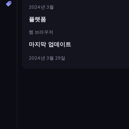
2024년 3월
플랫폼
웹 브라우저
마지막 업데이트
2024년 3월 29일