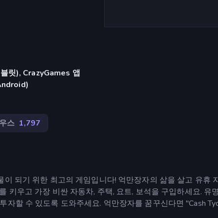
), CrazyGames 앱
Android)
우스
1,797
물이 되기 위한 최고의 게임입니다! 억만장자의 삶을 살고 유휴 
 키우고 가장 비싼 자동차, 주택, 요트, 보석을 구입하세요. 유
할 수 있도록 도와주세요. 억만장자를 꿈꾸신다면 "Cash Tyc