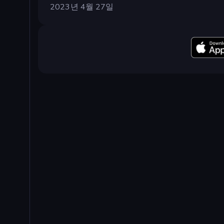
2023년 4월 27일