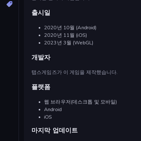
출시일
2020년 10월 (Android)
2020년 11월 (iOS)
2023년 3월 (WebGL)
개발자
탭스게임즈가 이 게임을 제작했습니다.
플랫폼
웹 브라우저(데스크톱 및 모바일)
Android
iOS
마지막 업데이트