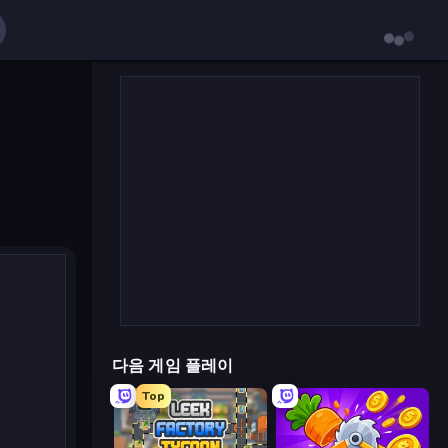
다음 게임 플레이
Top