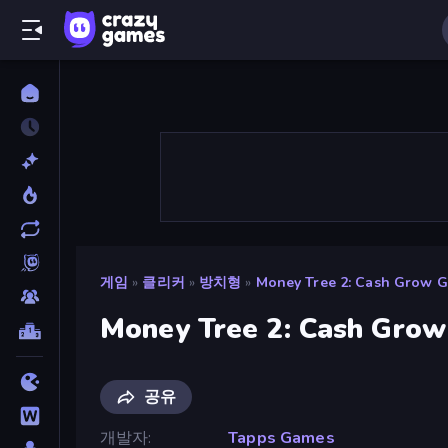
게임
»
클리커
»
방치형
»
Money Tree 2: Cash Grow 
Money Tree 2: Cash Gro
공유
개발자
Tapps Games