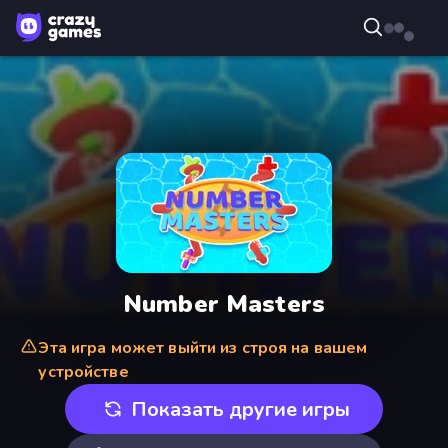
Number Masters
Эта игра может выйти из строя на вашем
устройстве
Показать другие игры