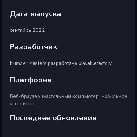
Дата выпуска
сентябрь 2022
Разработчик
Number Masters разработана playablefactory
Платформа
Веб-браузер (настольный компьютер, мобильное
устройство)
Последнее обновление