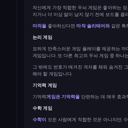
자신에게 가장 적합한 두뇌 게임은 좋아하는 장
지거나 더 이상 말이 남지 않기 전에 보드를 클
마작을
좋아하신다면
마작 솔리테어와
같은 특
논리 게임
묘하게 만족스러운 게임 플레이를 제공하는 
게임입니다. 또 다른 최고의 두뇌 게임 중 하나
그 밖에도 번호가 매겨진 격자를 채워 숨겨진 
해야 할 게임입니다.
기억력 게임
기억력
게임은 기억력을
단련하는 데 매우 효과적
수학 게임
수학이
모든 사람에게 적합한 것은 아니지만, 