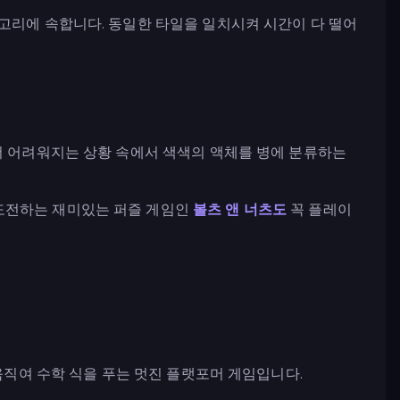
고리에 속합니다. 동일한 타일을 일치시켜 시간이 다 떨어
더 어려워지는 상황 속에서 색색의 액체를 병에 분류하는
도전하는 재미있는 퍼즐 게임인
볼츠 앤 너츠도
꼭 플레이
직여 수학 식을 푸는 멋진 플랫포머 게임입니다.