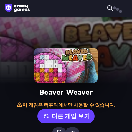
Beaver Weaver
이 게임은 컴퓨터에서만 사용할 수 있습니다.
다른 게임 보기