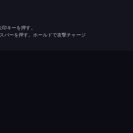
矢印キーを押す。
スバーを押す。ホールドで攻撃チャージ