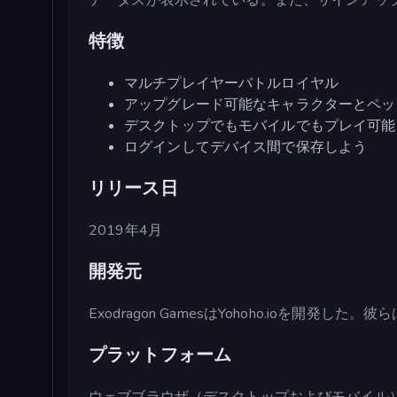
特徴
マルチプレイヤーバトルロイヤル
アップグレード可能なキャラクターとペッ
デスクトップでもモバイルでもプレイ可能
ログインしてデバイス間で保存しよう
リリース日
2019年4月
開発元
Exodragon GamesはYohoho.ioを開発した。
プラットフォーム
ウェブブラウザ（デスクトップおよびモバイル