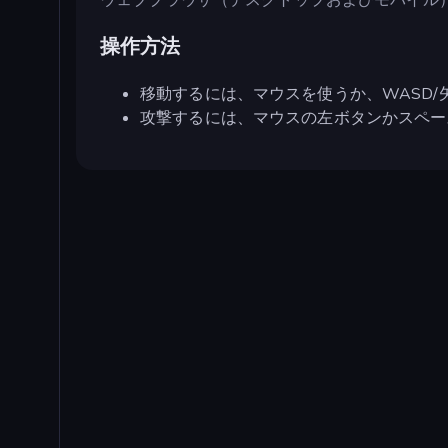
操作方法
移動するには、マウスを使うか、WASD/
攻撃するには、マウスの左ボタンかスペー