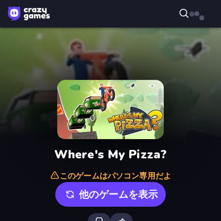
Where's My Pizza?
このゲームはパソコン専用だよ
他のゲームを表示