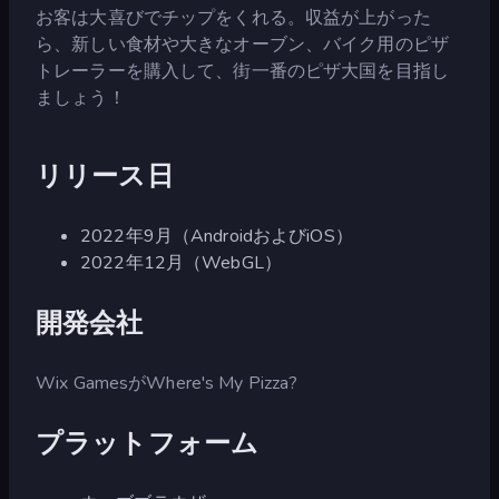
お客は大喜びでチップをくれる。収益が上がった
ら、新しい食材や大きなオーブン、バイク用のピザ
トレーラーを購入して、街一番のピザ大国を目指し
ましょう！
リリース日
2022年9月（AndroidおよびiOS）
2022年12月（WebGL）
開発会社
Wix GamesがWhere's My Pizza?
プラットフォーム