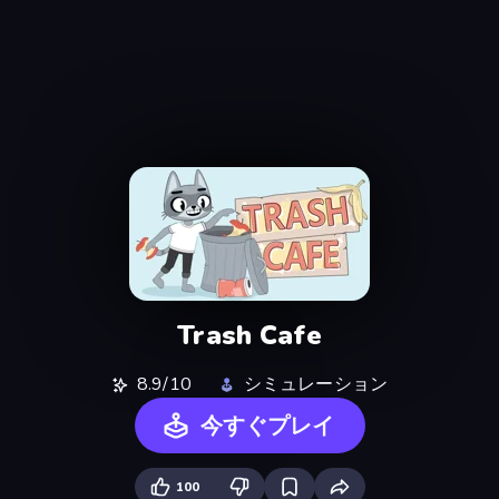
Trash Cafe
8.9/10
シミュレーション
今すぐプレイ
100