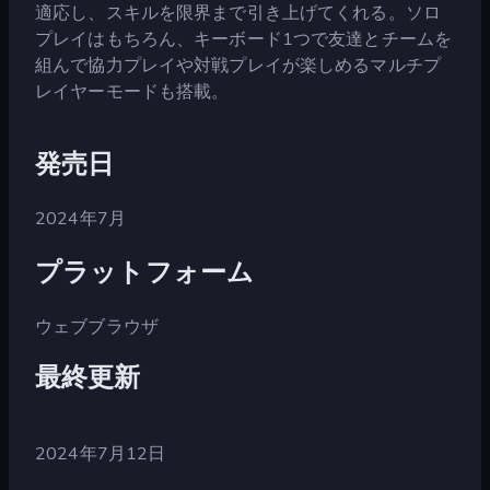
適応し、スキルを限界まで引き上げてくれる。ソロ
プレイはもちろん、キーボード1つで友達とチームを
組んで協力プレイや対戦プレイが楽しめるマルチプ
レイヤーモードも搭載。
発売日
2024年7月
プラットフォーム
ウェブブラウザ
最終更新
2024年7月12日