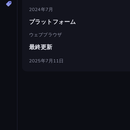
2024年7月
プラットフォーム
ウェブブラウザ
最終更新
2025年7月11日