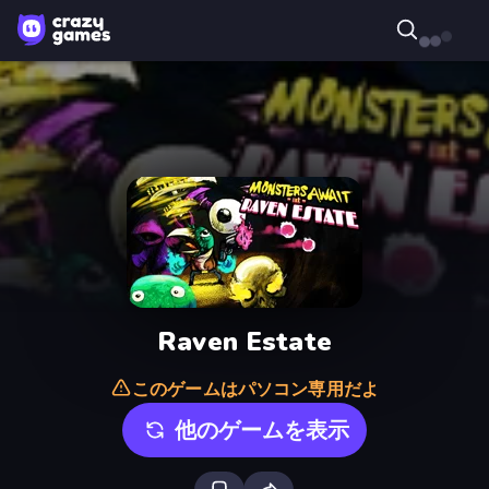
Raven Estate
このゲームはパソコン専用だよ
他のゲームを表示