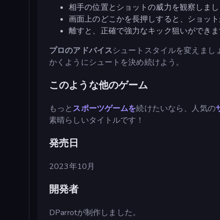
相手の位置とショットの威力を観察しまし
画面上のどこかを長押しすると、ショット
離すと、正確で強力なキック狙いができま
プロのアドバイス
シュートスタイルを変えまし
かくようにシュートを決め続けよう。
このような他のゲーム
もっと
スポーツゲームを
続けたいなら、人気の
素晴らしいタイトルです！
発売日
2023年10月
開発者
DParrotが制作しました。