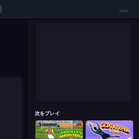
次をプレイ