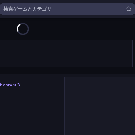
Shooters 3