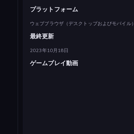
プラットフォーム
ウェブブラウザ（デスクトップおよびモバイル
最終更新
2023年10月18日
ゲームプレイ動画