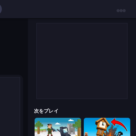
次をプレイ