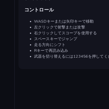
コントロール
WASDキーまたは矢印キーで移動
左クリックで射撃または攻撃
右クリックしてスコープを使用する
スペースキーでジャンプ
走る方向にシフト
Rキーで再読み込み
武器を切り替えるには123456を押してく