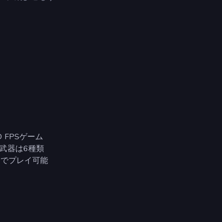
FPSゲーム
武器は6種類
までプレイ可能