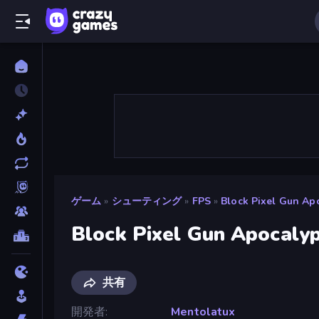
ゲーム
»
シューティング
»
FPS
»
Block Pixel Gun Ap
Block Pixel Gun Apocaly
共有
開発者
Mentolatux