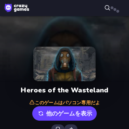
Heroes of the Wasteland
このゲームはパソコン専用だよ
他のゲームを表示