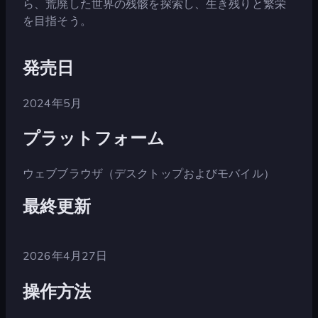
ら、荒廃した世界の残骸を探索し、生き残りと繁栄
を目指そう。
発売日
2024年5月
プラットフォーム
ウェブブラウザ（デスクトップおよびモバイル）
最終更新
2026年4月27日
操作方法