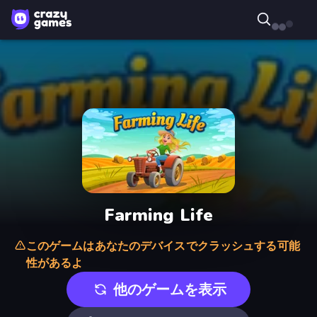
Farming Life
このゲームはあなたのデバイスでクラッシュする可能
性があるよ
他のゲームを表示