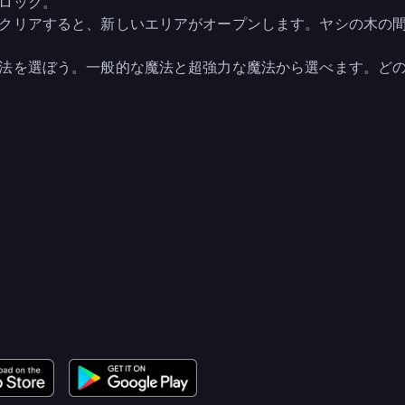
ロック。
クリアすると、新しいエリアがオープンします。ヤシの木の
法を選ぼう。一般的な魔法と超強力な魔法から選べます。ど