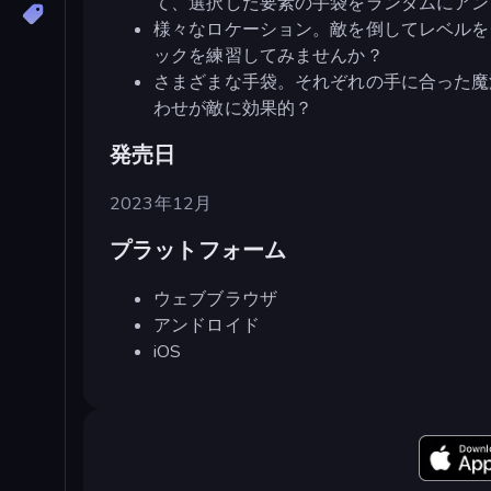
て、選択した要素の手袋をランダムにアン
様々なロケーション。敵を倒してレベルを
ックを練習してみませんか？
さまざまな手袋。それぞれの手に合った魔
わせが敵に効果的？
発売日
2023年12月
プラットフォーム
ウェブブラウザ
アンドロイド
iOS