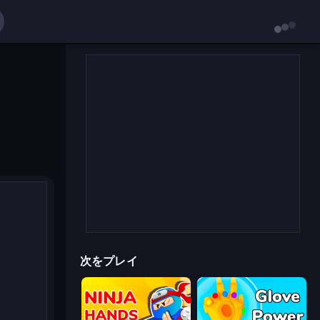
次をプレイ