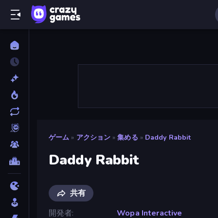
ゲーム
»
アクション
»
集める
»
Daddy Rabbit
Daddy Rabbit
共有
開発者
Wopa Interactive