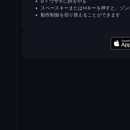
B = ウサギに餌をやる
スペースキーまたはMキーを押すと、ゾン
動作制御を切り替えることができます