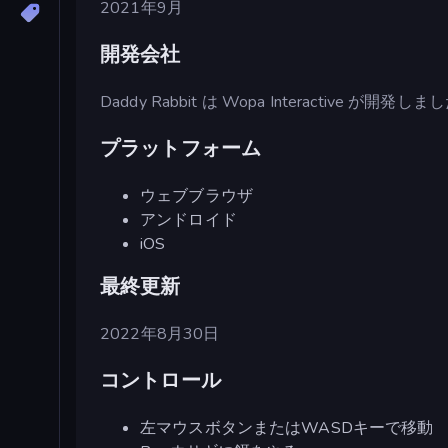
2021年9月
開発会社
Daddy Rabbit は Wopa Interactive が開発し
プラットフォーム
ウェブブラウザ
アンドロイド
iOS
最終更新
2022年8月30日
コントロール
左マウスボタンまたはWASDキーで移動