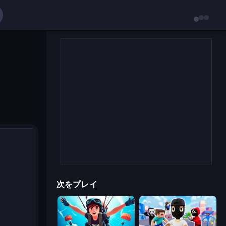
次をプレイ