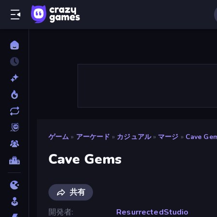
ゲーム
»
アーケード
»
カジュアル
»
マージ
»
Cave Ge
Cave Gems
共有
開発者
ResurrectedStudio