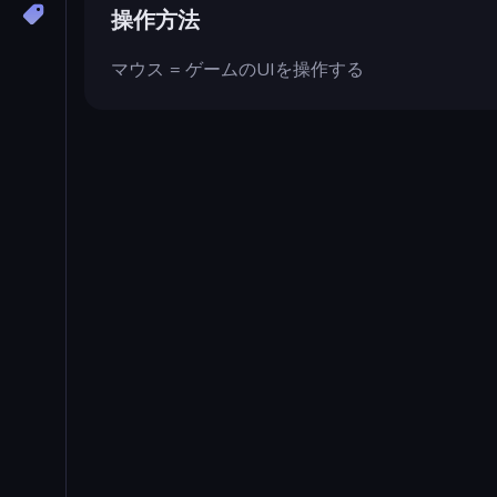
操作方法
マウス = ゲームのUIを操作する