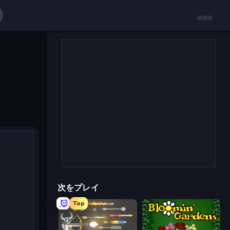
次をプレイ
Top