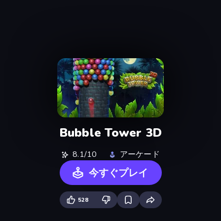
Bubble Tower 3D
8.1/10
アーケード
今すぐプレイ
528