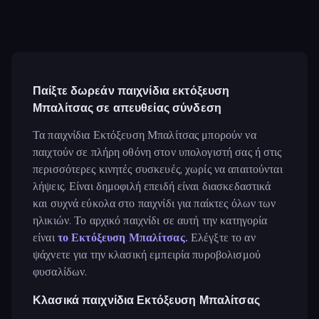
Παίξτε δωρεάν παιχνίδια εκτόξευση
Μπαλίτσας σε απευθείας σύνδεση
Τα παιχνίδια Εκτόξευση Μπαλίτσας μπορούν να
παιχτούν σε πλήρη οθόνη στον υπολογιστή σας ή στις
περισσότερες κινητές συσκευές, χωρίς να απαιτούνται
λήψεις. Είναι δημοφιλή επειδή είναι διασκεδαστικά
και συχνά εύκολα στο παιχνίδι για παίκτες όλων των
ηλικιών. Το αρχικό παιχνίδι σε αυτή την κατηγορία
είναι
το Εκτόξευση Μπαλίτσας.
Ελέγξτε το αν
ψάχνετε για την κλασική εμπειρία πυροβολισμού
φυσαλίδων.
Κλασικά παιχνίδια Εκτόξευση Μπαλίτσας