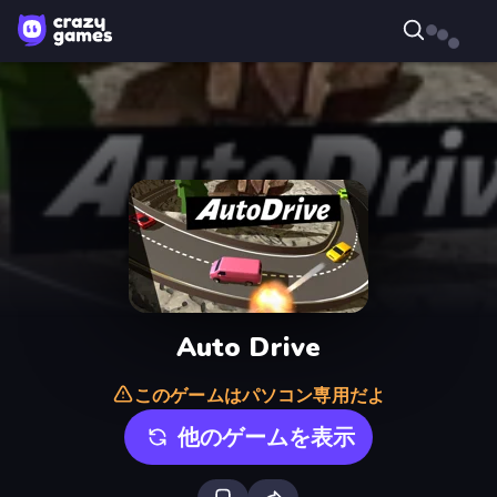
Auto Drive
このゲームはパソコン専用だよ
他のゲームを表示