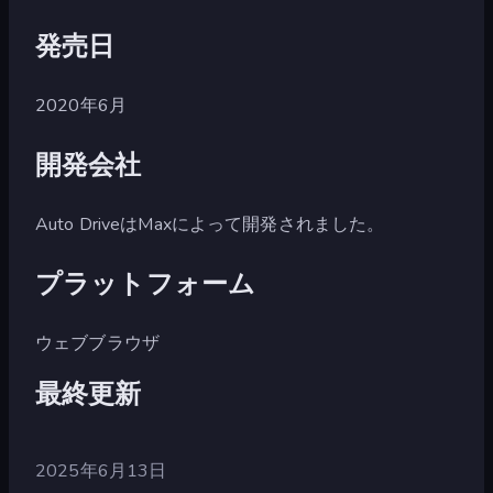
発売日
2020年6月
開発会社
Auto DriveはMaxによって開発されました。
プラットフォーム
ウェブブラウザ
最終更新
2025年6月13日