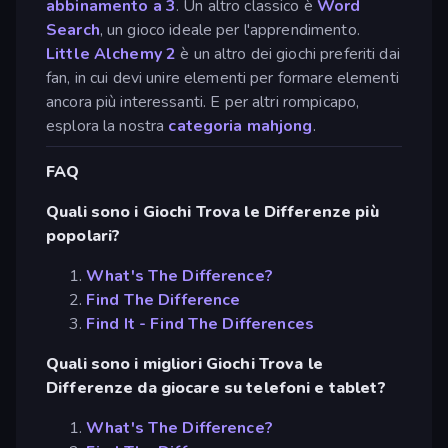
abbinamento a 3
. Un altro classico è
Word
Search
, un gioco ideale per l'apprendimento.
Little Alchemy 2
è un altro dei giochi preferiti dai
fan, in cui devi unire elementi per formare elementi
ancora più interessanti. E per altri rompicapo,
esplora la nostra
categoria mahjong
.
FAQ
Quali sono i Giochi Trova le Differenze più
popolari?
What's The Difference?
Find The Difference
Find It - Find The Differences
Quali sono i migliori Giochi Trova le
Differenze da giocare su telefoni e tablet?
What's The Difference?