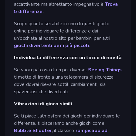
accattivante ma altrettanto impegnativo è
Trova
5 differenze
.
Scopri quanto sei abile in uno di questi giochi
online per individuare le differenze e dai
un'occhiata al nostro sito per bambini per altri
giochi divertenti per i più piccoli
.
Individua la differenza con un tocco di novità
Se vuoi qualcosa di un po' diverso,
Seeing Things
ti mette di fronte a una telecamera di sicurezza
dove dovrai rilevare sottili cambiamenti, sia
spaventosi che divertenti.
Vibrazioni di gioco simili
Se ti piace l'atmosfera dei giochi per individuare le
differenze, ti piaceranno anche giochi come
Bubble Shooter
, il classico
rompicapo
ad