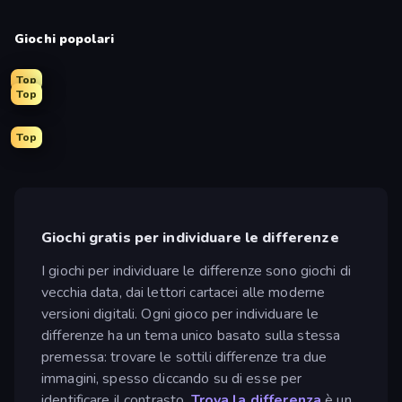
Giochi popolari
Top
Top
Top
Giochi gratis per individuare le differenze
I giochi per individuare le differenze sono giochi di
vecchia data, dai lettori cartacei alle moderne
versioni digitali. Ogni gioco per individuare le
differenze ha un tema unico basato sulla stessa
premessa: trovare le sottili differenze tra due
immagini, spesso cliccando su di esse per
identificare il contrasto.
Trova la differenza
è un