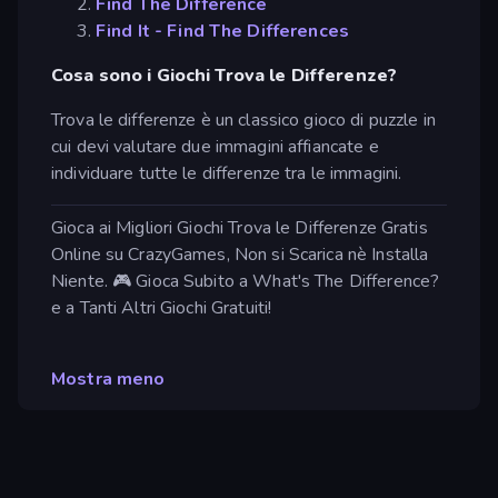
Find The Difference
Find It - Find The Differences
Cosa sono i Giochi Trova le Differenze?
Trova le differenze è un classico gioco di puzzle in
cui devi valutare due immagini affiancate e
individuare tutte le differenze tra le immagini.
Gioca ai Migliori Giochi Trova le Differenze Gratis
Online su CrazyGames, Non si Scarica nè Installa
Niente. 🎮 Gioca Subito a What's The Difference?
e a Tanti Altri Giochi Gratuiti!
Mostra meno