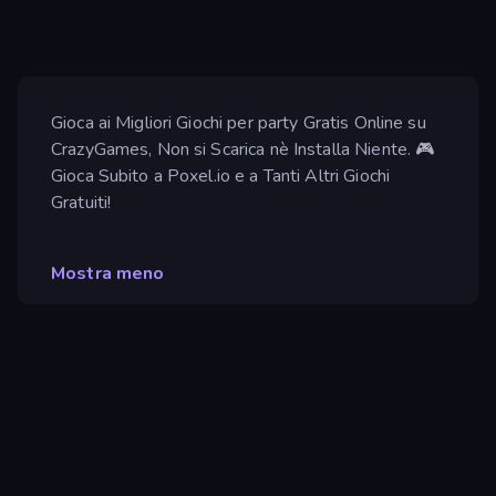
Gioca ai Migliori Giochi per party Gratis Online su
CrazyGames, Non si Scarica nè Installa Niente. 🎮
Gioca Subito a Poxel.io e a Tanti Altri Giochi
Gratuiti!
Mostra meno