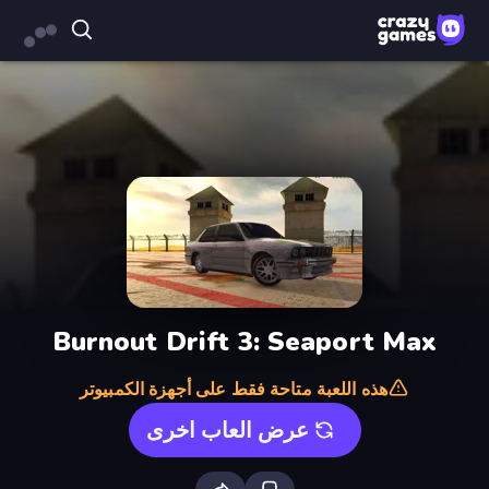
Burnout Drift 3: Seaport Max
هذه اللعبة متاحة فقط على أجهزة الكمبيوتر
عرض العاب اخرى