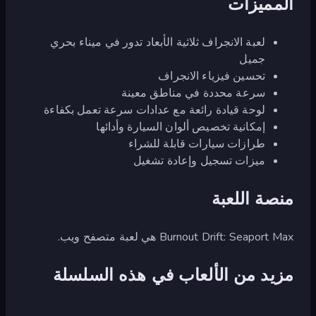
المميزات
لعبة الانجراف ثلاثية الأبعاد تدور في ميناء بحري
جميل
تحسين فيزياء الانجراف
سرعة محددة في مناطق معينة
لوحة قيادة رائعة مع عدادات سرعة تعمل بكفاءة
إمكانية تخصيص ألوان السيارة وأدائها
طرازات سيارات قابلة للشراء
ميزات تسجيل وإعادة تشغيل
منصة اللعبة
Burnout Drift: Seaport Max هي لعبة متصفح ويب.
مزيد من الألعاب في هذه السلسلة